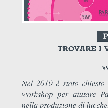
TROVARE I 
w
Nel 2010 è stato chiesto 
workshop per aiutare Pap
nella produzione di lucchet