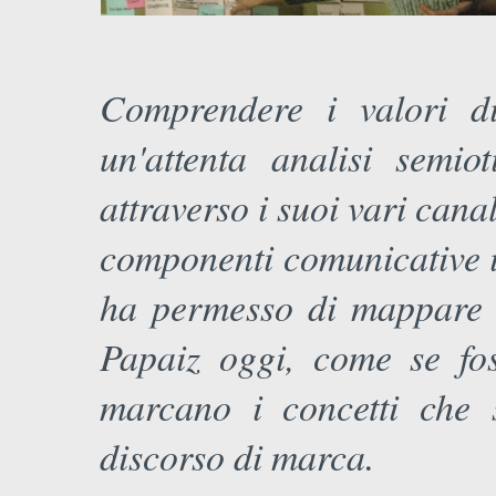
Comprendere i valori di
un'attenta analisi semi
attraverso i suoi vari canali
componenti comunicative i
ha permesso di mappare vi
Papaiz oggi, come se fos
marcano i concetti che 
discorso di marca.