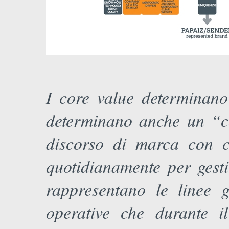
I core value determinan
determinano anche un “co
discorso di marca con c
quotidianamente per gesti
rappresentano le linee g
operative che durante 