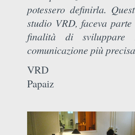
potessero definirla. Que
studio VRD, faceva parte 
finalità di sviluppar
comunicazione più precisa
VRD
Papaiz