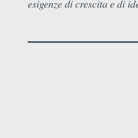
esigenze di crescita e di id