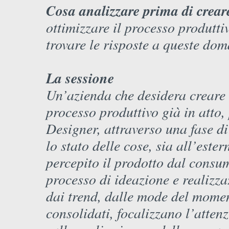
Cosa analizzare prima di crea
ottimizzare il processo produtti
trovare le risposte a queste do
La sessione
Un’azienda che desidera creare 
processo produttivo già in atto,
Designer, attraverso una fase di
lo stato delle cose, sia all’este
percepito il prodotto dal consuma
processo di ideazione e realizza
dai trend, dalle mode del mome
consolidati, focalizzano l’atten