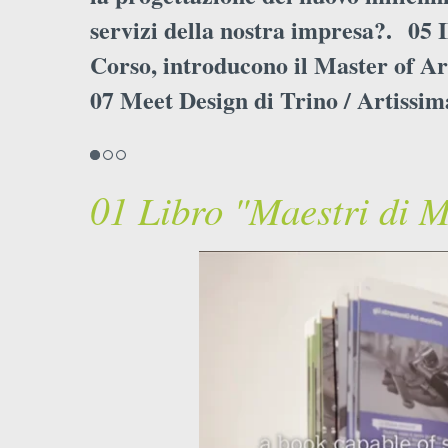
servizi della nostra impresa?.
05 
Corso, introducono il Master of Ar
07 Meet Design di Trino / Artissim
01 Libro "Maestri di M