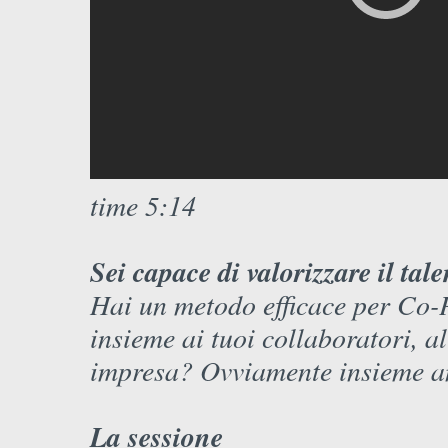
time 5:14
Sei capace di valorizzare il tale
Hai un metodo efficace per Co-Pr
insieme ai tuoi collaboratori, a
impresa? Ovviamente insieme an
La sessione