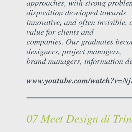
approaches, with strong problem-
disposition developed towards
innovative, and often invisible,
value for clients and
companies. Our graduates beco
designers, project managers,
brand managers, information de
www.youtube.com/watch?v
07 Meet Design di Trin