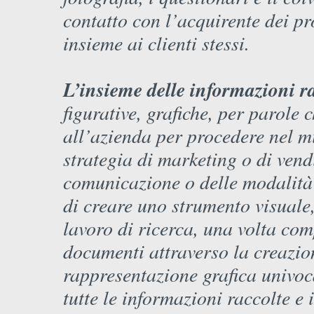
contatto con l’acquirente dei pro
insieme ai clienti stessi.
L’insieme delle informazioni r
figurative, grafiche, per parole 
all’azienda per procedere nel m
strategia di marketing o di vend
comunicazione o delle modalità 
di creare uno strumento visuale,
lavoro di ricerca, una volta com
documenti attraverso la creazi
rappresentazione grafica univoc
tutte le informazioni raccolte e 