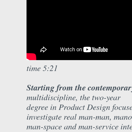
time 5:21
Starting from the contemporary
multidiscipline, the two-year
degree in Product Design focuse
investigate real man-man, mano
man-space and man-service inter