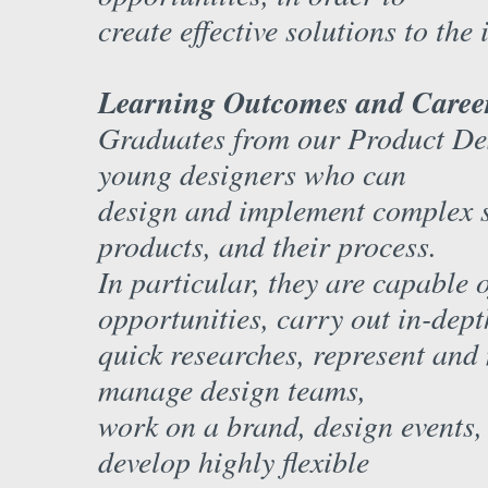
create effective solutions to the
Learning Outcomes and Career
Graduates from our Product Des
young designers who can
design and implement complex sy
products, and their process.
In particular, they are capable 
opportunities, carry out in-dep
quick researches, represent and
manage design teams,
work on a brand, design events,
develop highly flexible