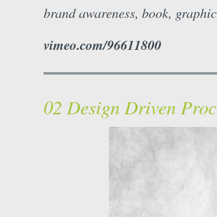
brand awareness, book, graphic
vimeo.com/96611800
02 Design Driven Proc