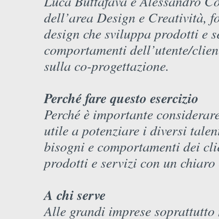
Luca Buttafava e Alessandro Con
dell’area Design e Creatività, f
design che sviluppa prodotti e se
comportamenti dell’utente/clien
sulla co-progettazione.
Perché fare questo esercizio
Perché è importante considerar
utile a potenziare i diversi talen
bisogni e comportamenti dei clie
prodotti e servizi con un chiaro
A chi serve
Alle grandi imprese soprattutto 