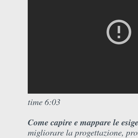
time 6:03
Come capire e mappare le esigen
migliorare la progettazione, pro