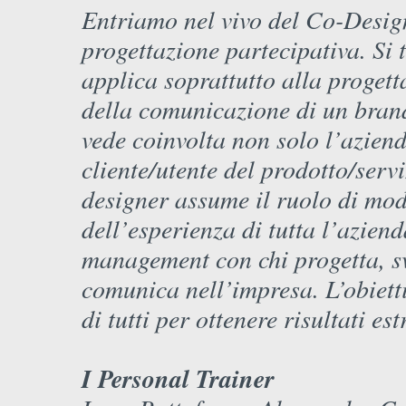
Entriamo nel vivo del Co-Design
progettazione partecipativa. Si t
applica soprattutto alla progett
della comunicazione di un brand
vede coinvolta non solo l’azien
cliente/utente del prodotto/servi
designer assume il ruolo di mod
dell’esperienza di tutta l’azien
management con chi progetta, sv
comunica nell’impresa. L’obietti
di tutti per ottenere risultati e
I Personal Trainer