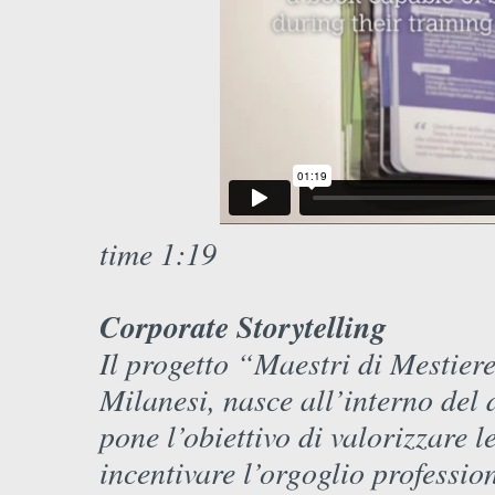
time 1:19
Corporate Storytelling
Il progetto “Maestri di Mestier
Milanesi, nasce all’interno del
pone l’obiettivo di valorizzare 
incentivare l’orgoglio professi