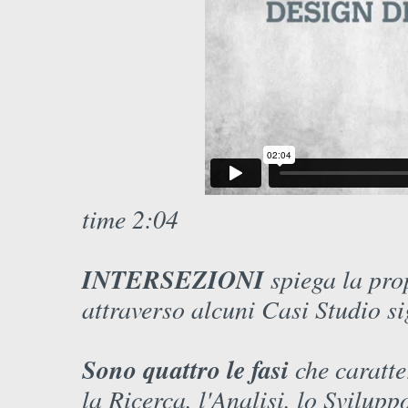
time 2:04
INTERSEZIONI
spiega la pro
attraverso alcuni Casi Studio sig
Sono quattro le fasi
che caratte
la Ricerca, l'Analisi, lo Sviluppo