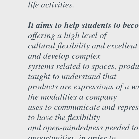
life activities.
It aims to help students to bec
offering a high level of
cultural flexibility and excellen
and develop complex
systems related to spaces, produ
taught to understand that
products are expressions of a wi
the modalities a company
uses to communicate and represe
to have the flexibility
and open-mindedness needed to 
opportunities, in order to