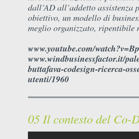
dall’AD all’addetto assistenza p
obiettivo, un modello di busines
meglio organizzato, ripentibile 
www.youtube.com/watch?v=
www.windbusinessfactor.it/pales
buttafava-codesign-ricerca-os
utenti/1960
05 Il contesto del Co-